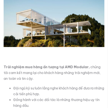
Trải nghiệm mua hàng ấn tượng tại AMD Modular,
chúng
tôi
cam kết mang lại cho khách hàng những trải nghiệm mới,
an toàn và tin cậy.
Đội ngũ kỹ sư luôn lắng nghe khách hàng để đưa ra những
cải tiến phù hợp.
Đồng hành với các đối tác là những thương hiệu uy tín
hàng đầu.